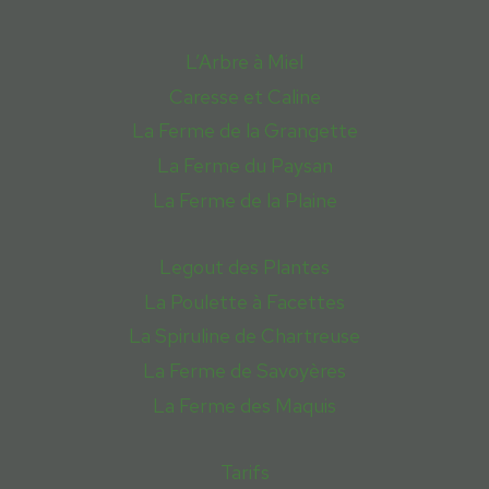
L’Arbre à Miel
Caresse et Caline
La Ferme de la Grangette
La Ferme du Paysan
La Ferme de la Plaine
Legout des Plantes
La Poulette à Facettes
La Spiruline de Chartreuse
La Ferme de Savoyères
La Ferme des Maquis
Tarifs