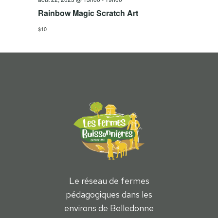
Rainbow Magic Scratch Art
$10
Le réseau de fermes
pédagogiques dans les
environs de Belledonne