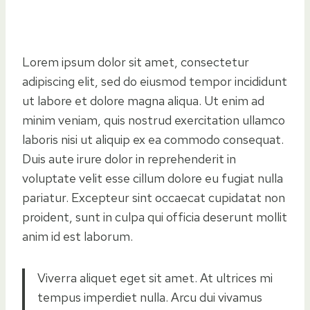
Lorem ipsum dolor sit amet, consectetur
adipiscing elit, sed do eiusmod tempor incididunt
ut labore et dolore magna aliqua. Ut enim ad
minim veniam, quis nostrud exercitation ullamco
laboris nisi ut aliquip ex ea commodo consequat.
Duis aute irure dolor in reprehenderit in
voluptate velit esse cillum dolore eu fugiat nulla
pariatur. Excepteur sint occaecat cupidatat non
proident, sunt in culpa qui officia deserunt mollit
anim id est laborum.
Viverra aliquet eget sit amet. At ultrices mi
tempus imperdiet nulla. Arcu dui vivamus