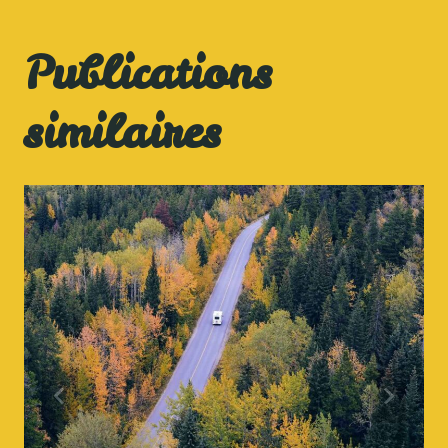
Publications
similaires