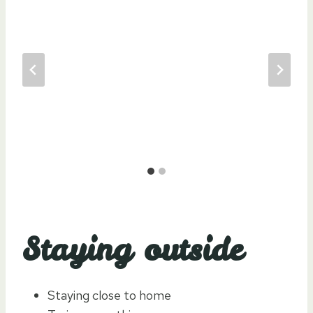
Staying outside
Staying close to home