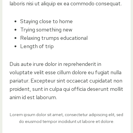
laboris nisi ut aliquip ex ea commodo consequat.
Staying close to home
Trying something new
Relaxing trumps educational
Length of trip
Duis aute irure dolor in reprehenderit in
voluptate velit esse cillum dolore eu fugiat nulla
pariatur. Excepteur sint occaecat cupidatat non
proident, sunt in culpa qui officia deserunt mollit
anim id est laborum.
Lorem ipsum dolor sit amet, consectetur adipiscing elit, sed
do eiusmod tempor incididunt ut labore et dolore.