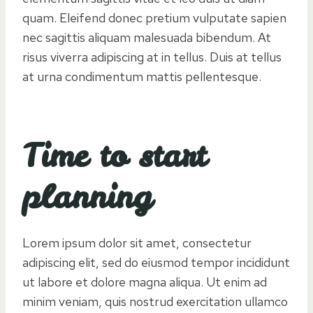
quam. Eleifend donec pretium vulputate sapien
nec sagittis aliquam malesuada bibendum. At
risus viverra adipiscing at in tellus. Duis at tellus
at urna condimentum mattis pellentesque.
Time to start
planning
Lorem ipsum dolor sit amet, consectetur
adipiscing elit, sed do eiusmod tempor incididunt
ut labore et dolore magna aliqua. Ut enim ad
minim veniam, quis nostrud exercitation ullamco