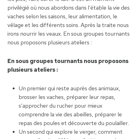
privilégié où nous abordons dans l’étable la vie des
vaches selon les saisons, leur alimentation, le
vêlage et les différents soins. Après la traite nous
irons nourrir les veaux. En sous groupes tournants
nous proposons plusieurs ateliers :
En sous groupes tournants nous proposons
plusieurs ateliers :
Un premier qui reste auprès des animaux,
brosser les vaches, préparer leur repas,
s’approcher du rucher pour mieux
comprendre la vie des abeilles, préparer le
repas des poules et découverte du poulailler.
Un second qui explore le verger, comment