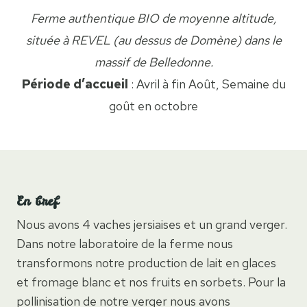
Ferme authentique BIO de moyenne altitude,
située à REVEL (au dessus de Domène)
dans le
massif de Belledonne.
Période d’accueil
: Avril à fin Août, Semaine du
goût en octobre
En bref
Nous avons 4 vaches jersiaises et un grand verger.
Dans notre laboratoire de la ferme nous
transformons notre production de lait en glaces
et fromage blanc et nos fruits en sorbets. Pour la
pollinisation de notre verger nous avons