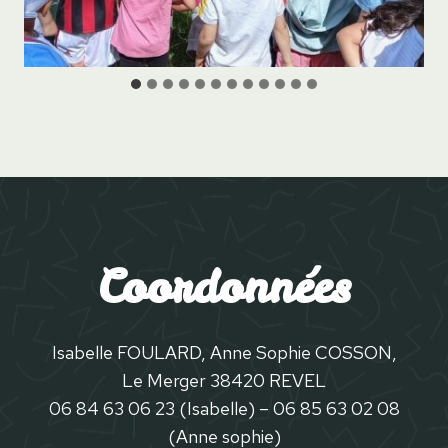
Coordonnées
Isabelle FOULARD, Anne Sophie COSSON,
Le Merger 38420 REVEL
06 84 63 06 23 (Isabelle) – 06 85 63 02 08
(Anne sophie)