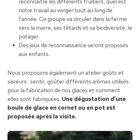
reconnaître les différents fruitiers, quel est
notre travail au verger tout au long de
l’année. Ce groupe va circuler dans la ferme
vers la marre, ses têtards et sa biodiversité, le
potager.
Des jeux de reconnaissance seront proposés
aux enfants.
Nous proposons également un atelier goûts et
saveurs : sentir, goûter différents arômes utilisés
pour la fabrication de nos glaces et comment
elles sont fabriquées.
Une dégustation d’une
boule de glace en cornet ou en pot est
proposée après la visite.