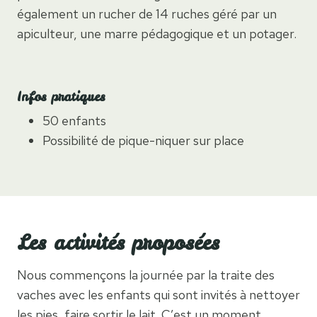
également un rucher de 14 ruches géré par un
apiculteur, une marre pédagogique et un potager.
Infos pratiques
50 enfants
Possibilité de pique-niquer sur place
Les activités proposées
Nous commençons la journée par la traite des
vaches avec les enfants qui sont invités à nettoyer
les pies, faire sortir le lait. C’est un moment