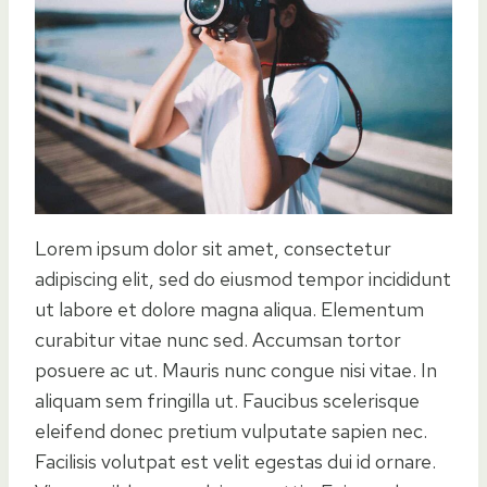
Lorem ipsum dolor sit amet, consectetur
adipiscing elit, sed do eiusmod tempor incididunt
ut labore et dolore magna aliqua. Elementum
curabitur vitae nunc sed. Accumsan tortor
posuere ac ut. Mauris nunc congue nisi vitae. In
aliquam sem fringilla ut. Faucibus scelerisque
eleifend donec pretium vulputate sapien nec.
Facilisis volutpat est velit egestas dui id ornare.