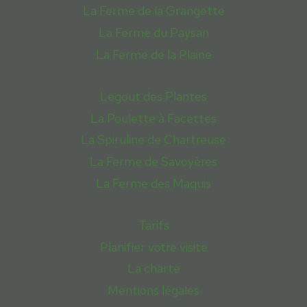
La Ferme de la Grangette
La Ferme du Paysan
La Ferme de la Plaine
Legout des Plantes
La Poulette à Facettes
La Spiruline de Chartreuse
La Ferme de Savoyères
La Ferme des Maquis
Tarifs
Planifier votre visite
La charte
Mentions légales